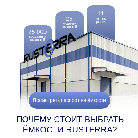
ЁМКОСТИ RUSTERRA?
НАЛАЖЕННОЕ
ПРОИЗВОДСТВО
ЁМКОСТЕЙ RUSTERRA