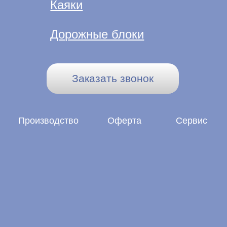
Производство
Оферта
Cервис