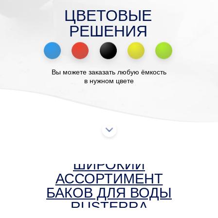
ЦВЕТОВЫЕ
РЕШЕНИЯ
Вы можете заказать любую ёмкость
в нужном цвете
ШИРОКИЙ
АССОРТИМЕНТ
БАКОВ ДЛЯ ВОДЫ
RUSTERRA