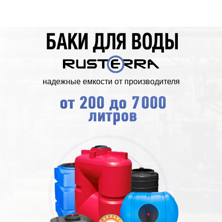
надежные емкости от производителя