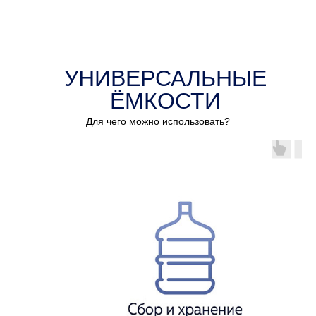
УНИВЕРСАЛЬНЫЕ
ЁМКОСТИ
Для чего можно использовать?