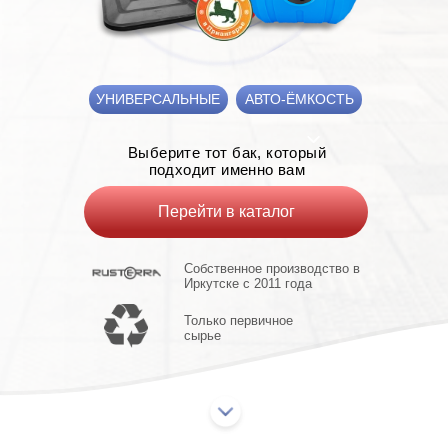
УНИВЕРСАЛЬНЫЕ
АВТО-ЁМКОСТЬ
Выберите тот бак, который
подходит именно вам
Перейти в каталог
Собственное производство в
Иркутске с 2011 года
Только первичное
сырье