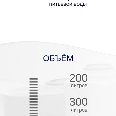
ОБЪЁМ
200
литров
300
литров