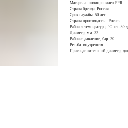
Материал: полипропилен PPR
Страна бренда: Россия
Срок службы: 50 лет
Страна производства: Россия
Рабочая температура, °С: от -30 
Диаметр, мм: 32
Рабочее давление, бар: 20
Резьба: внутренняя
Присоединительный диаметр, дю