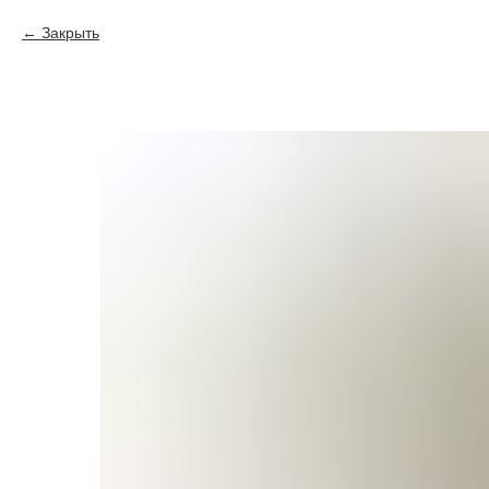
Закрыть