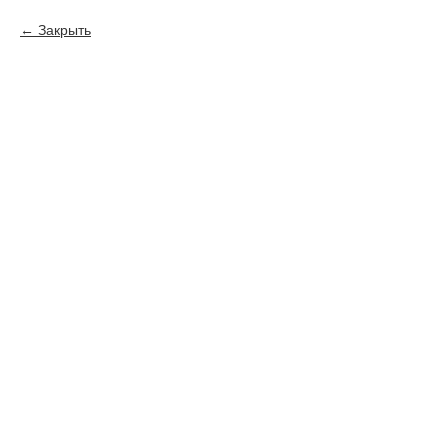
Закрыть