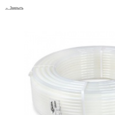
Закрыть