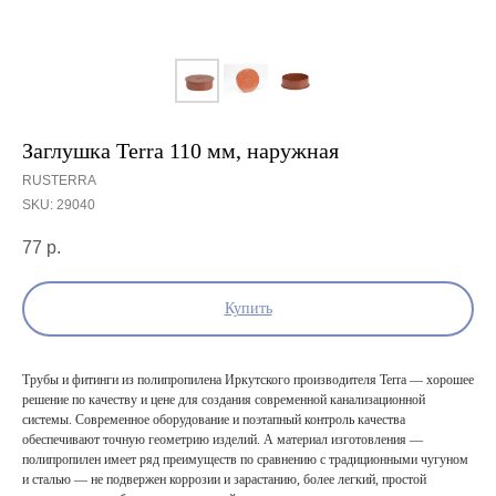
Заглушка Terra 110 мм, наружная
RUSTERRA
SKU:
29040
77
р.
Купить
Трубы и фитинги из полипропилена Иркутского производителя Terra — хорошее
решение по качеству и цене для создания современной канализационной
системы. Современное оборудование и поэтапный контроль качества
обеспечивают точную геометрию изделий. А материал изготовления —
полипропилен имеет ряд преимуществ по сравнению с традиционными чугуном
и сталью — не подвержен коррозии и зарастанию, более легкий, простой