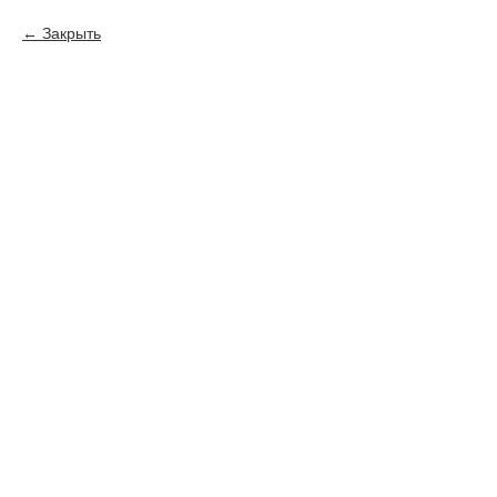
Закрыть