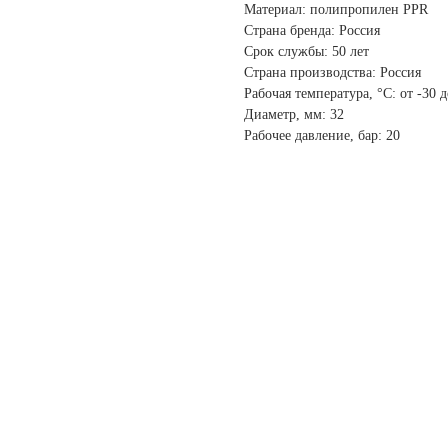
Материал: полипропилен PPR
Страна бренда: Россия
Срок службы: 50 лет
Страна производства: Россия
Рабочая температура, °С: от -30 
Диаметр, мм: 32
Рабочее давление, бар: 20