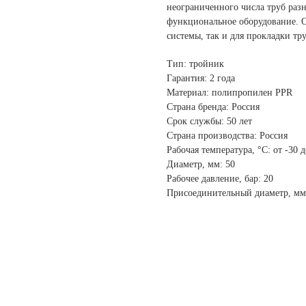
неограниченного числа труб разн
функциональное оборудование. О
системы, так и для прокладки тр
Тип: тройник
Гарантия: 2 года
Материал: полипропилен PPR
Страна бренда: Россия
Срок службы: 50 лет
Страна производства: Россия
Рабочая температура, °С: от -30 
Диаметр, мм: 50
Рабочее давление, бар: 20
Присоединительный диаметр, мм