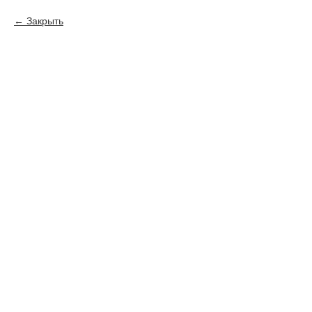
Закрыть