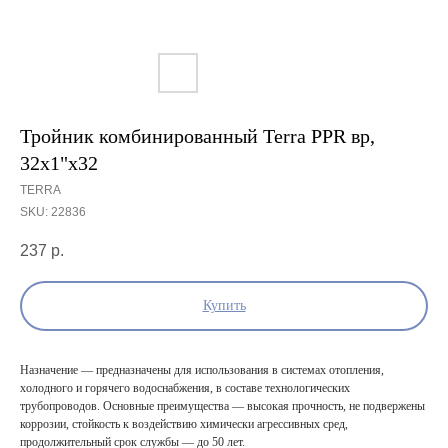
Тройник комбинированный Terra PPR вр,
32х1"x32
TERRA
SKU:
22836
237
р.
Купить
Назначение — предназначены для использования в системах отопления,
холодного и горячего водоснабжения, в составе технологических
трубопроводов. Основные преимущества — высокая прочность, не подвержены
коррозии, стойкость к воздействию химически агрессивных сред,
продолжительный срок службы — до 50 лет.