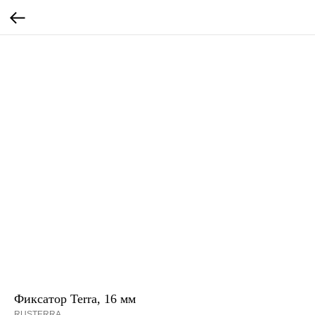
Фиксатор Terra, 16 мм
RUSTERRA