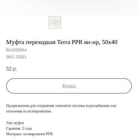
Муфта переходная Terra PPR вн-нр, 50х40
RUSTERRA
SKU:
23321
52
р.
Купить
Предназначена для соединения элементов системы водоснабжения или
отопления из полипропилена.
Тип: муфта
Гарантия: 2 года
Материал: полипропилен PPR