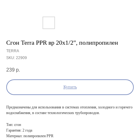
Сгон Terra PPR вр 20х1/2", полипропилен
TERRA
SKU:
22909
239
р.
Купить
Предназначены для использования в системах отопления, холодного и горячего
водоснабжения, в составе технологических трубопроводов.
Тип: сгон
Гарантия: 2 года
Материал: полипропилен PPR