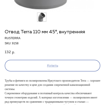
Отвод Terra 110 мм 45°, внутренняя
RUSTERRA
SKU:
9158
132
р.
Купить
Трубы и фитинги из полипропилена Иркутского производителя Terra — хорошее
решение по качеству и цене для создания современной канализационной
системы.
Современное оборудование и поэтапный контроль качества обеспечивают
точную геометрию изделий. А материал изготовления — полипропилен имеет
ряд преимуществ по сравнению с традиционными чугуном и сталью —