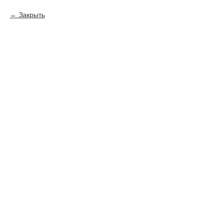
Закрыть