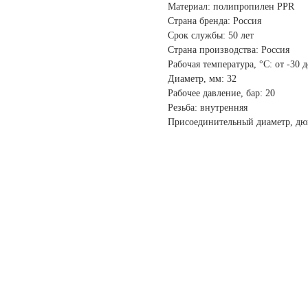
Материал: полипропилен PPR
Страна бренда: Россия
Срок службы: 50 лет
Страна производства: Россия
Рабочая температура, °С: от -30 
Диаметр, мм: 32
Рабочее давление, бар: 20
Резьба: внутренняя
Присоединительный диаметр, дю