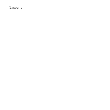
Закрыть