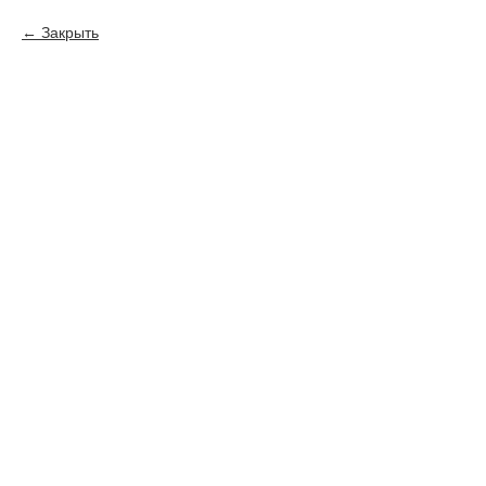
Закрыть